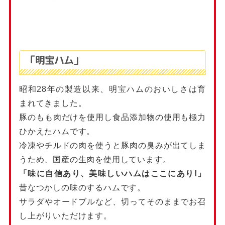
「明宝ハム」
昭和28年の製造以来、明宝ハムのおいしさは育
まれてきました。
豚のもも肉だけを使用し食品添加物の使用も極力
ひかえたハムです。
冷凍やチルドの肉を使うと豚肉の臭みが出てしま
うため、国産の生肉を使用しています。
「味に自信あり、美味しいハムはここにあり!」
昔なつかしの味のするハムです。
サラダやオードブルなど、切ってそのままでお召
し上がりいただけます。