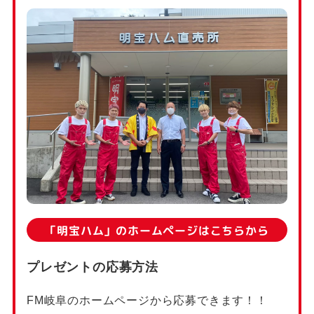
「明宝ハム」のホームページはこちらから
プレゼントの応募方法
FM岐阜のホームページから応募できます！！