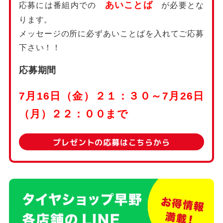
あいことば
応募には番組内での
が必要とな
ります。
メッセージの所に必ずあいことばを入れてご応募
下さい！！
応募期間
7月16日（金）２１：３０～7月26日
（月）２２：００まで
プレゼントの応募はこちらから