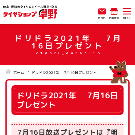
問合せ
店舗情報
ドリドラ2021年 7月
16日プレゼント
ホーム
ドリドラ2021年 7月16日プレゼント
ドリドラ2021年 7月16日
プレゼント
7月16日放送プレゼントは『明