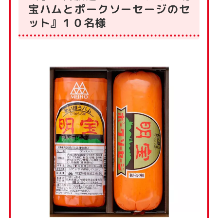
宝ハムとポークソーセージのセ
ット』１０名様