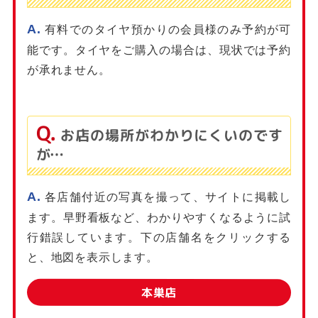
有料でのタイヤ預かりの会員様のみ予約が可
能です。タイヤをご購入の場合は、現状では予約
が承れません。
お店の場所がわかりにくいのです
が…
各店舗付近の写真を撮って、サイトに掲載し
ます。早野看板など、わかりやすくなるように試
行錯誤しています。下の店舗名をクリックする
と、地図を表示します。
本巣店