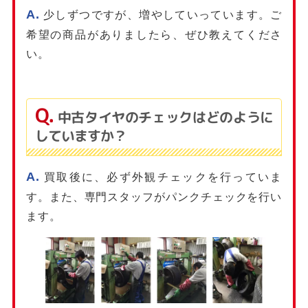
少しずつですが、増やしていっています。ご
希望の商品がありましたら、ぜひ教えてくださ
い。
中古タイヤのチェックはどのように
していますか？
買取後に、必ず外観チェックを行っていま
す。また、専門スタッフがパンクチェックを行い
ます。