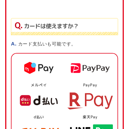
カードは使えますか？
カード支払いも可能です。