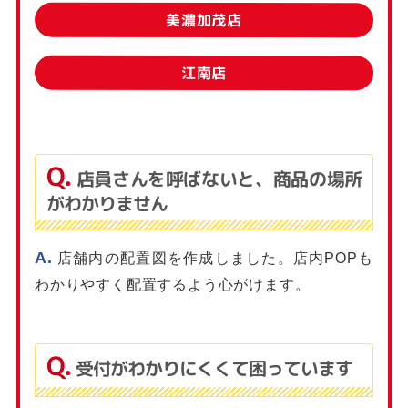
美濃加茂店
江南店
店員さんを呼ばないと、商品の場所
がわかりません
店舗内の配置図を作成しました。店内POPも
わかりやすく配置するよう心がけます。
受付がわかりにくくて困っています