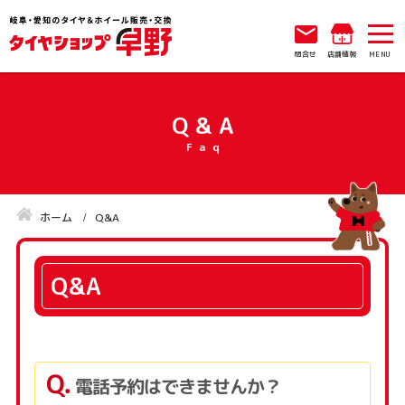
問合せ
店舗情報
Q&A
ホーム
Q&A
Q&A
電話予約はできませんか？