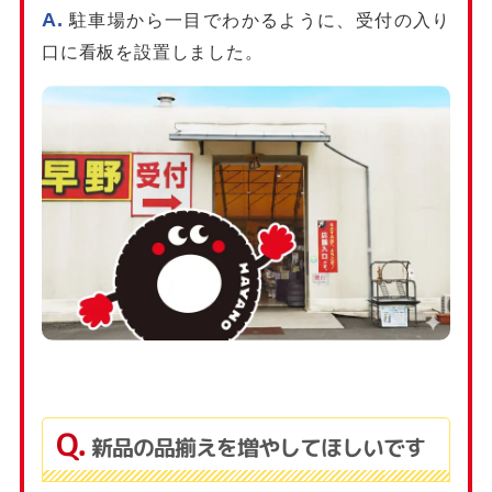
駐車場から一目でわかるように、受付の入り
口に看板を設置しました。
新品の品揃えを増やしてほしいです