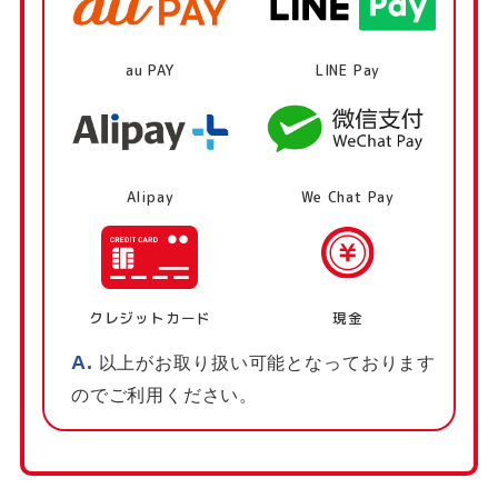
以上がお取り扱い可能となっております
のでご利用ください。