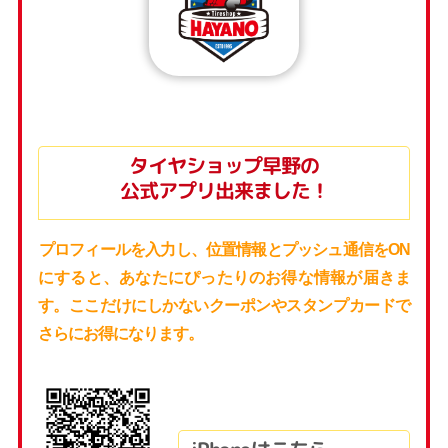
タイヤショップ早野の
公式アプリ出来ました！
プロフィールを入力し、位置情報とプッシュ通信をON
にすると、あなたにぴったりのお得な情報が届きま
す。ここだけにしかないクーポンやスタンプカードで
さらにお得になります。