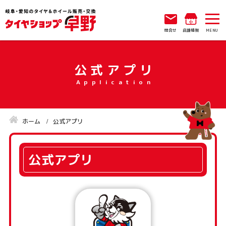
問合せ
店舗情報
公式アプリ
ホーム
公式アプリ
公式アプリ