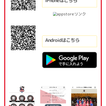
iPhoneはこちら
Androidはこちら