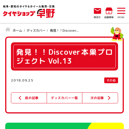
問合せ
店舗情報
ホーム
ディスカバー
発見！！Discover...
発見！！Discover本巣プロ
ジェクト Vol.13
2018.09.25
その他
ディスカバー一覧
次の記事
前の記事