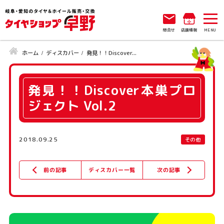
問合せ
店舗情報
ホーム
ディスカバー
発見！！Discover...
発見！！Discover本巣プロ
ジェクト Vol.2
2018.09.25
その他
ディスカバー一覧
次の記事
前の記事