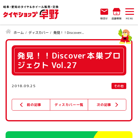
問合せ
店舗情報
ホーム
ディスカバー
発見！！Discover...
発見！！Discover本巣プロ
ジェクト Vol.27
2018.09.25
その他
ディスカバー一覧
次の記事
前の記事