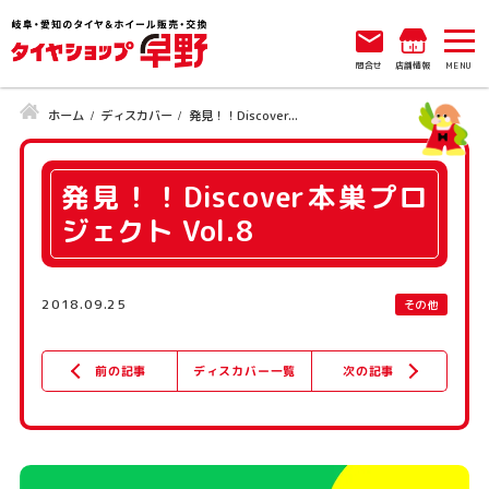
問合せ
店舗情報
ホーム
ディスカバー
発見！！Discover...
発見！！Discover本巣プロ
ジェクト Vol.8
2018.09.25
その他
ディスカバー一覧
次の記事
前の記事