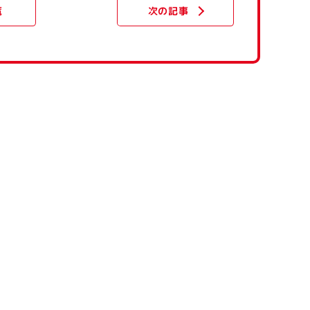
次の記事
覧