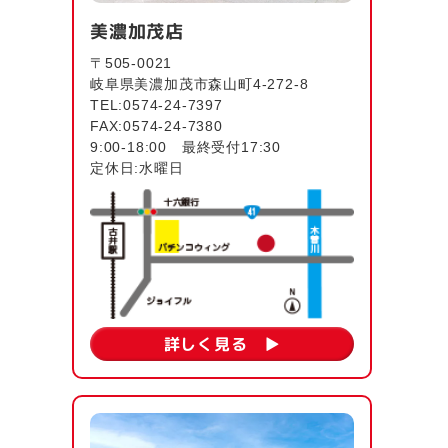
美濃加茂店
〒505-0021
岐阜県美濃加茂市森山町4-272-8
TEL:0574-24-7397
FAX:0574-24-7380
9:00-18:00 最終受付17:30
定休日:水曜日
詳しく見る