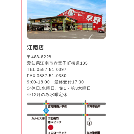
江南店
〒483-8228
愛知県江南市赤童子町桜道135
TEL:0587-51-0397
FAX:0587-51-0380
9:00-18:00 最終受付17:30
定休日:水曜日、第1・第3木曜日
※12月のみ水曜定休