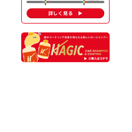
詳しく見る