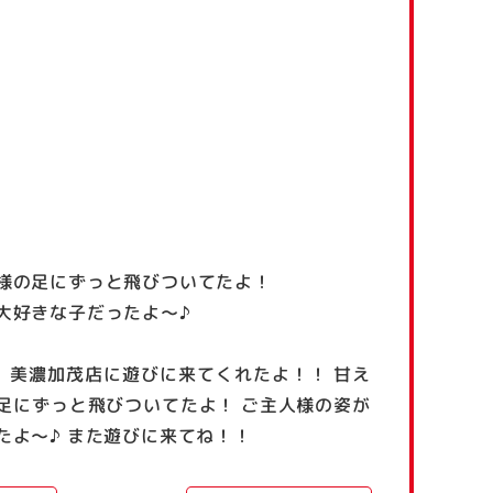
様の足にずっと飛びついてたよ！
大好きな子だったよ～♪
 美濃加茂店に遊びに来てくれたよ！！ 甘え
足にずっと飛びついてたよ！ ご主人様の姿が
よ～♪ また遊びに来てね！！