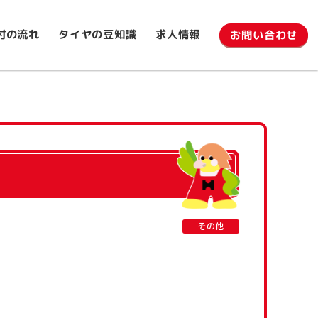
タイヤの豆知識
付の流れ
求人情報
お問い合わせ
その他