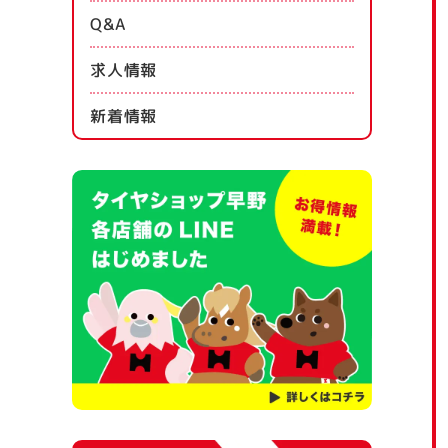
Q&A
求人情報
新着情報