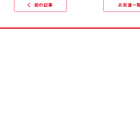
お友達一
前の記事