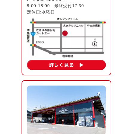
9:00-18:00 最終受付17:30
定休日:水曜日
詳しく見る