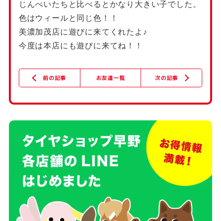
じんべいたちと比べるとかなり大きい子でした。
色はウィールと同じ色！！
美濃加茂店に遊びに来てくれたよ♪
今度は本店にも遊びに来てね！！
次の記事
お友達一覧
前の記事