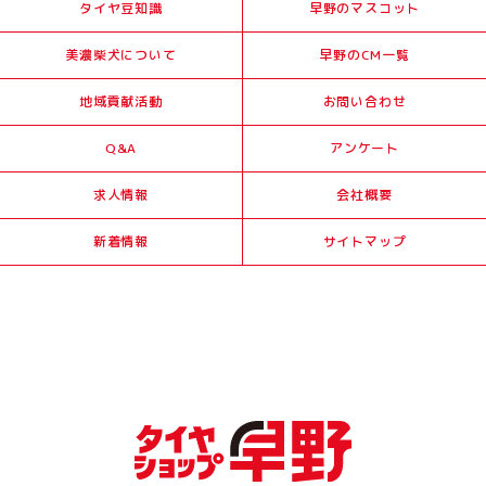
タイヤ豆知識
早野のマスコット
美濃柴犬について
早野のCM一覧
地域貢献活動
お問い合わせ
Q&A
アンケート
求人情報
会社概要
新着情報
サイトマップ