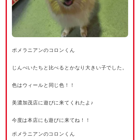
ポメラニアンのコロンくん
じんべいたちと比べるとかなり大きい子でした。
色はウィールと同じ色！！
美濃加茂店に遊びに来てくれたよ♪
今度は本店にも遊びに来てね！！
ポメラニアンのコロンくん