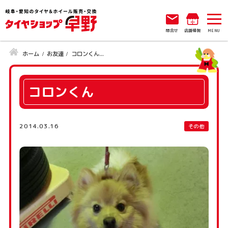
問合せ
店舗情報
ホーム
お友達
コロンくん...
コロンくん
2014.03.16
その他