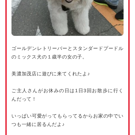
ゴールデンレトリーバーとスタンダードプードル
のミックス犬の１歳半の女の子。
美濃加茂店に遊びに来てくれたよ♪
ご主人さんがお休みの日は1日3回お散歩に行く
んだって！
いっぱい可愛がってもらってるからお家の中でい
つも一緒に居るんだよ♪