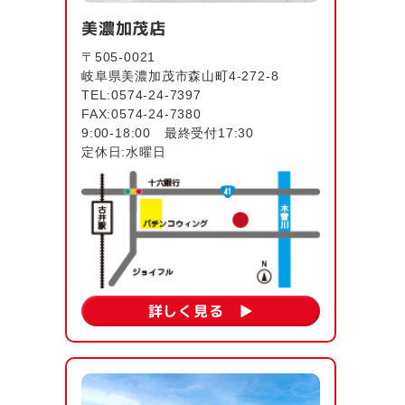
美濃加茂店
〒505-0021
岐阜県美濃加茂市森山町4-272-8
TEL:0574-24-7397
FAX:0574-24-7380
9:00-18:00 最終受付17:30
定休日:水曜日
詳しく見る