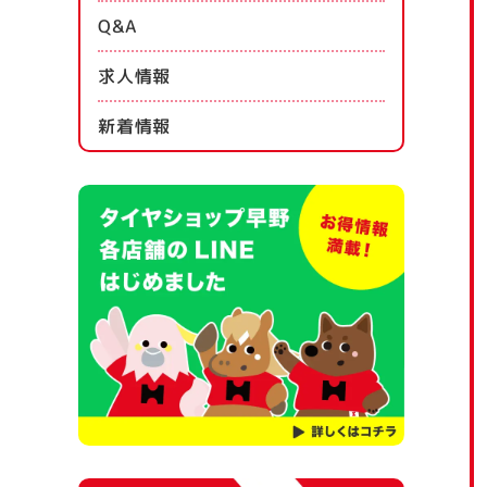
Q&A
求人情報
新着情報