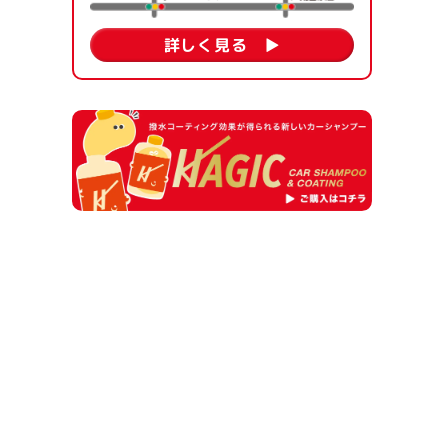
詳しく見る