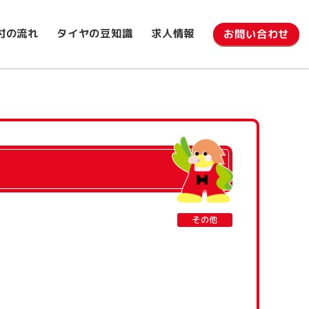
タイヤの豆知識
付の流れ
求人情報
お問い合わせ
その他