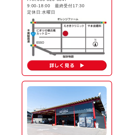
9:00-18:00 最終受付17:30
定休日:水曜日
詳しく見る