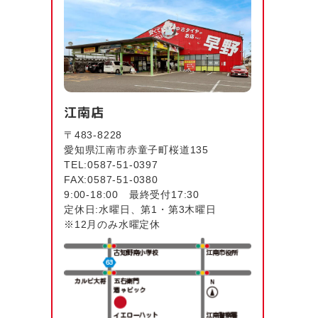
江南店
〒483-8228
愛知県江南市赤童子町桜道135
TEL:0587-51-0397
FAX:0587-51-0380
9:00-18:00 最終受付17:30
定休日:水曜日、第1・第3木曜日
※12月のみ水曜定休