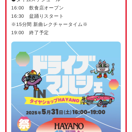
16:00 飲食店オープン
16:30 盆踊りスタート
※15分間 新曲レクチャータイム※
19:00 終了予定