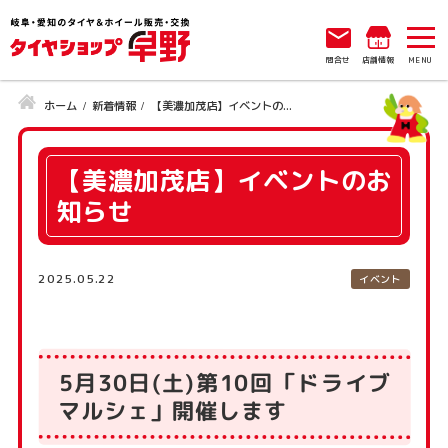
問合せ
店舗情報
ホーム
新着情報
【美濃加茂店】イベントの...
【美濃加茂店】イベントのお
知らせ
2025.05.22
イベント
5月30日(土)第10回「ドライブ
マルシェ」開催します