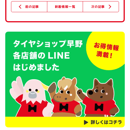
新着情報一覧
次の記事
前の記事