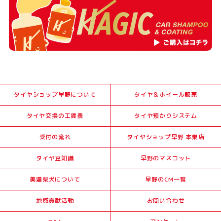
タイヤショップ早野について
タイヤ＆ホイール販売
タイヤ交換の工賃表
タイヤ預かりシステム
受付の流れ
タイヤショップ早野 本巣店
タイヤ豆知識
早野のマスコット
美濃柴犬について
早野のCM一覧
地域貢献活動
お問い合わせ