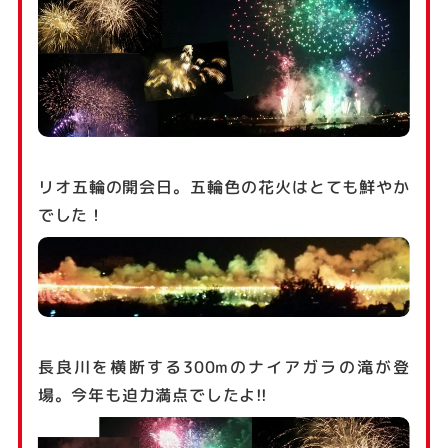
リオ五輪の開会日。五輪色の花火はとても鮮やか
でした！
長良川を横断する300mのナイアガラの滝が登
場。今年も迫力満点でしたよ!!