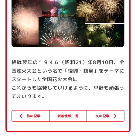
終戦翌年の１９４６（昭和21）年8月10日、全
国煙火大会という名で「復興・岐阜」をテーマに
スタートした全国花火大会に
これからも協賛していけるように、早野も頑張っ
てまいります。
新着情報一覧
次の記事
前の記事