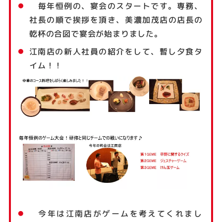
毎年恒例の、宴会のスタートです。専務、
社長の順で挨拶を頂き、美濃加茂店の店長の
乾杯の合図で宴会が始まりました。
江南店の新人社員の紹介をして、暫し夕食タ
イム！！
今年は江南店がゲームを考えてくれまし