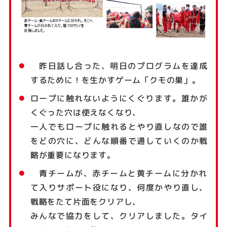
昨日話し合った、明日のプログラムを達成
するために！を生かすゲーム「クモの巣」。
ロープに触れないようにくぐります。誰かが
くぐった穴は使えなくなり、
一人でもロープに触れるとやり直しなので誰
をどの穴に、どんな順番で通していくのか戦
略が重要になります。
青チームが、赤チームと黄チームに分かれ
て入りサポート役になり、何度かやり直し、
戦略をたて片面をクリアし、
みんなで協力をして、クリアしました。タイ