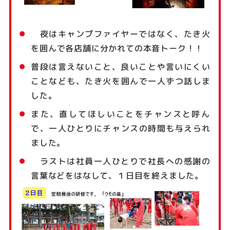
夜はキャンプファイヤーではなく、たき火
を囲んで各店舗に分かれての本音トーク！！
普段は言えないこと、良いことや言いにくい
ことなども、たき火を囲んで一人ずつ話しま
した。
また、直してほしいことをチャンスと呼ん
で、一人ひとりにチャンスの時間も与えられ
ました。
ラストは社員一人ひとりで社長への感謝の
言葉などをはなして、１日目を終えました。