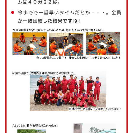
ムは４０分２２秒。
今までで一番早いタイムだとか・・・。全員
が一致団結した結果ですね！