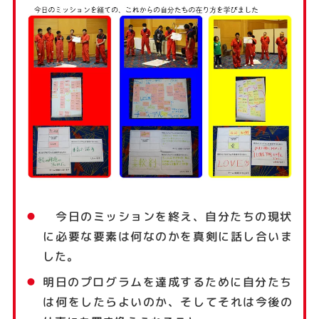
今日のミッションを終え、自分たちの現状
に必要な要素は何なのかを真剣に話し合いま
した。
明日のプログラムを達成するために自分たち
は何をしたらよいのか、そしてそれは今後の