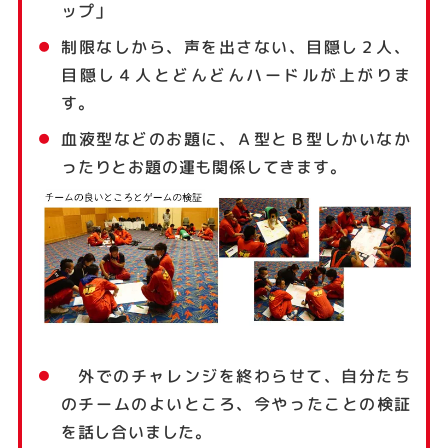
ップ」
制限なしから、声を出さない、目隠し２人、
目隠し４人とどんどんハードルが上がりま
す。
血液型などのお題に、Ａ型とＢ型しかいなか
ったりとお題の運も関係してきます。
外でのチャレンジを終わらせて、自分たち
のチームのよいところ、今やったことの検証
を話し合いました。