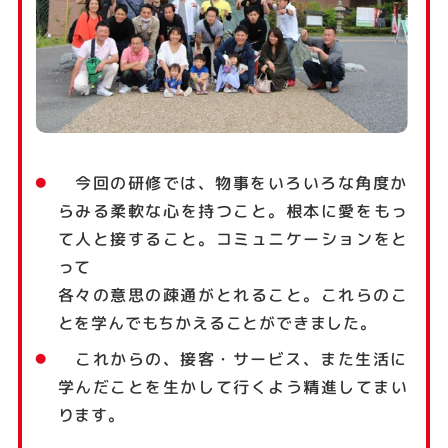
今回の研修では、物事をいろいろな角度か
らみる柔軟な心を持つこと。根本に愛をもっ
て人と接すること。コミュニケーションをと
って
各々の意思の疎通がとれること。これらのこ
とを学んでもちかえることができました。
これからの、接客・サービス、また生活に
学んだことを生かして行くよう精進してまい
ります。