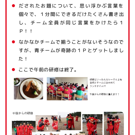
だされたお題について、思い浮かぶ言葉を
個々で、１分間にできるだけたくさん書き出
し、チーム全員が同じ言葉をかけたら１
Ｐ！！
なかなかチームで揃うことがないそうなので
すが、青チームが奇跡の１Ｐとゲットしまし
た！
ここで午前の研修は終了。