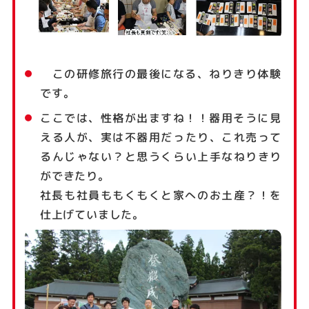
この研修旅行の最後になる、ねりきり体験
です。
ここでは、性格が出ますね！！器用そうに見
える人が、実は不器用だったり、これ売って
るんじゃない？と思うくらい上手なねりきり
ができたり。
社長も社員ももくもくと家へのお土産？！を
仕上げていました。