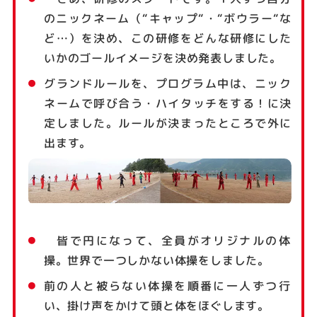
のニックネーム（“キャップ“・“ボウラー“な
ど…）を決め、この研修をどんな研修にした
いかのゴールイメージを決め発表しました。
グランドルールを、プログラム中は、ニック
ネームで呼び合う・ハイタッチをする！に決
定しました。ルールが決まったところで外に
出ます。
皆で円になって、全員がオリジナルの体
操。世界で一つしかない体操をしました。
前の人と被らない体操を順番に一人ずつ行
い、掛け声をかけて頭と体をほぐします。