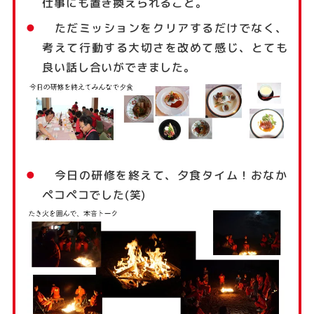
仕事にも置き換えられること。
ただミッションをクリアするだけでなく、
考えて行動する大切さを改めて感じ、とても
良い話し合いができました。
今日の研修を終えて、夕食タイム！おなか
ペコペコでした(笑)