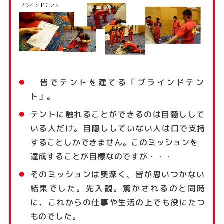
皆でテントを建てる「ブラインドテン
ト」。
テントに触れることができるのは目隠しして
いる人だけ。目隠ししていない人は口で支持
することしかできません。このミッションを
達成することが目標なのですが・・・
そのミッションは奥深く、皆が思いつかない
結果でした。先入観。驚かされるのと同時
に、これからの仕事や生活の上でも役にたつ
ものでした。