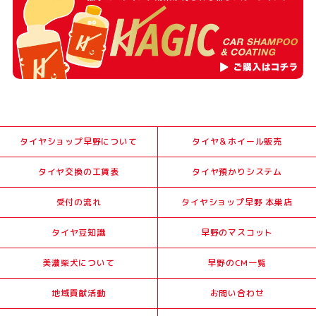
タイヤショップ早野について
タイヤ＆ホイール販売
タイヤ交換の工賃表
タイヤ預かりシステム
受付の流れ
タイヤショップ早野 本巣店
タイヤ豆知識
早野のマスコット
美濃柴犬について
早野のCM一覧
地域貢献活動
お問い合わせ