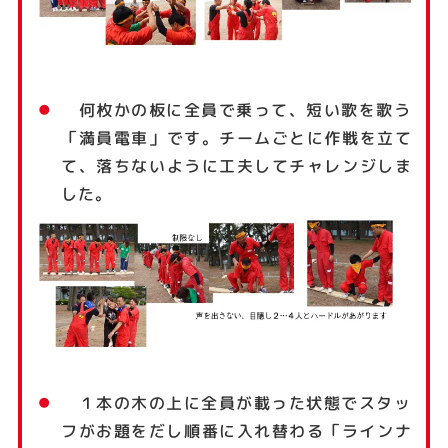
何枚かの板に全員で乗って、短い歌を歌う
「満員電車」です。チームごとに作戦を立て
て、落ちないように工夫してチャレンジしま
した。
１本の木の上に全員が載った状態でスタッ
フがお題をだし順番に入れ替わる「ラインナ