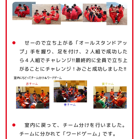
せーので立ち上がる「オールスタンドアッ
プ」手を握り、足を付け、２人組で成功した
ら４人組でチャレンジ!!最終的に全員で立ち上
がることにチャレンジ！みごと成功しました!!
室内に戻って、チーム分けを行いました。
チームに分かれて「ワードゲーム」です。