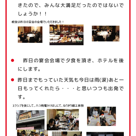
きたので、みんな大満足だったのではないで
しょうか！！
昨日の宴会会場で夕食を頂き、ホテルを後
にします。
昨日までもっていた天気も今日は雨(涙)あと一
日もってくれたら・・・と思いつつも出発で
す。