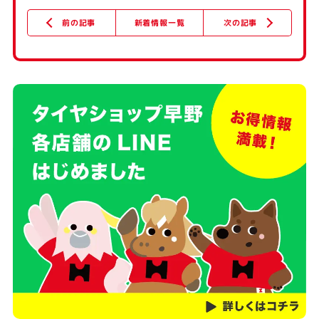
新着情報一覧
次の記事
前の記事