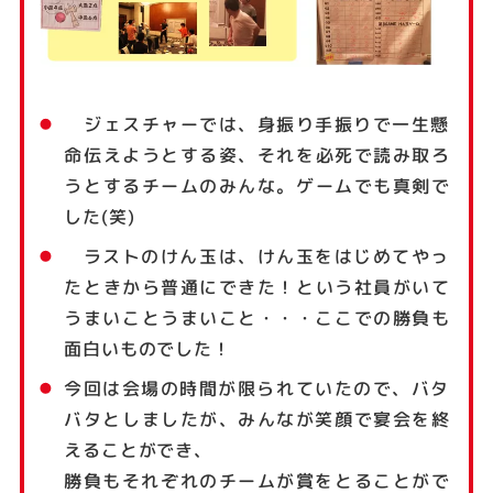
ジェスチャーでは、身振り手振りで一生懸
命伝えようとする姿、それを必死で読み取ろ
うとするチームのみんな。ゲームでも真剣で
した(笑)
ラストのけん玉は、けん玉をはじめてやっ
たときから普通にできた！という社員がいて
うまいことうまいこと・・・ここでの勝負も
面白いものでした！
今回は会場の時間が限られていたので、バタ
バタとしましたが、みんなが笑顔で宴会を終
えることができ、
勝負もそれぞれのチームが賞をとることがで