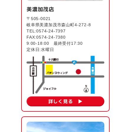
美濃加茂店
〒505-0021
岐阜県美濃加茂市森山町4-272-8
TEL:0574-24-7397
FAX:0574-24-7380
9:00-18:00 最終受付17:30
定休日:水曜日
詳しく見る