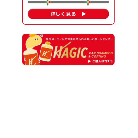
詳しく見る