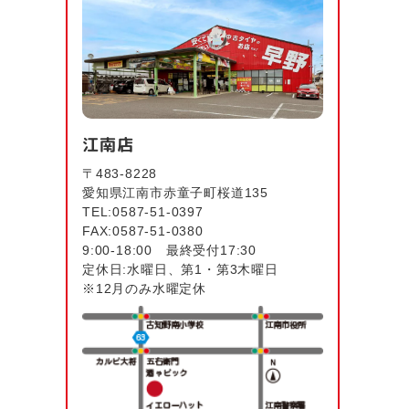
江南店
〒483-8228
愛知県江南市赤童子町桜道135
TEL:0587-51-0397
FAX:0587-51-0380
9:00-18:00 最終受付17:30
定休日:水曜日、第1・第3木曜日
※12月のみ水曜定休