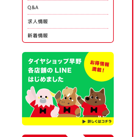
Q&A
求人情報
新着情報