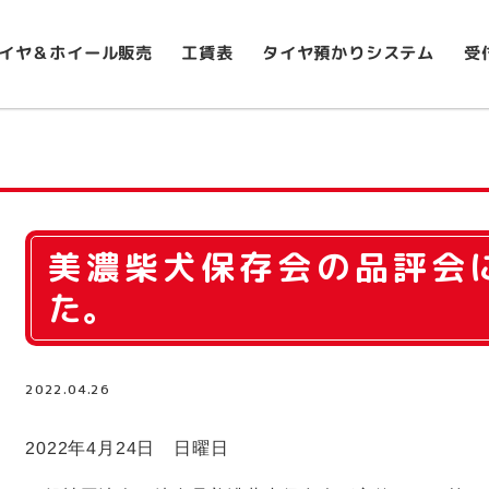
イヤ＆ホイール販売
タイヤ預かりシステム
受
工賃表
美濃柴犬保存会の品評会
た。
2022.04.26
2022年4月24日 日曜日