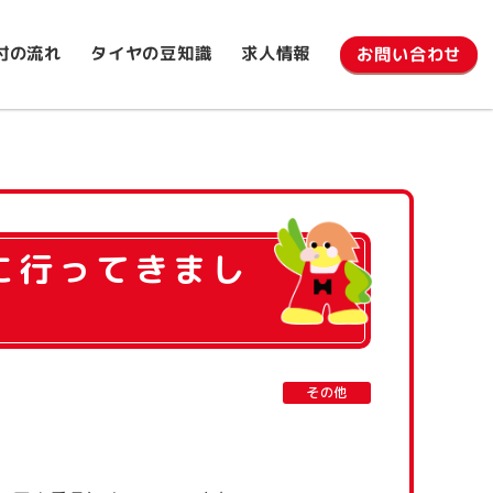
タイヤの豆知識
付の流れ
求人情報
お問い合わせ
に行ってきまし
その他