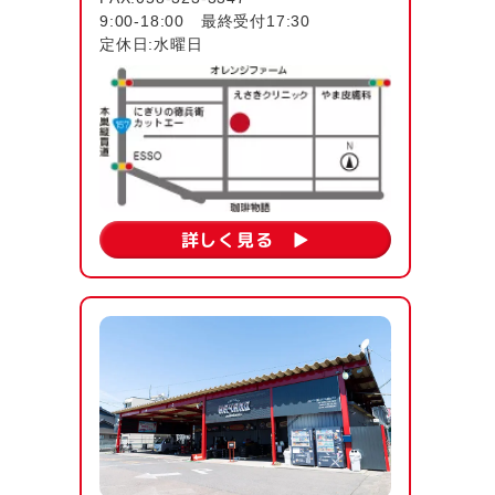
9:00-18:00 最終受付17:30
定休日:水曜日
詳しく見る