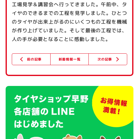
工場見学＆講習会へ行ってきました。午前中、タ
イヤのできるまでの工程を見学しました。ひとつ
のタイヤが出来上がるのにいくつもの工程を機械
が作り上げていました。そして最後の工程では、
人の手が必要となることに感動しました。
新着情報一覧
次の記事
前の記事