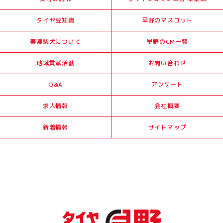
タイヤ豆知識
早野のマスコット
美濃柴犬について
早野のCM一覧
地域貢献活動
お問い合わせ
Q&A
アンケート
求人情報
会社概要
新着情報
サイトマップ