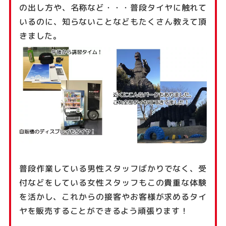
の出し方や、名称など・・・普段タイヤに触れて
いるのに、知らないことなどもたくさん教えて頂
きました。
普段作業している男性スタッフばかりでなく、受
付などをしている女性スタッフもこの貴重な体験
を活かし、これからの接客やお客様が求めるタイ
ヤを販売することができるよう頑張ります！