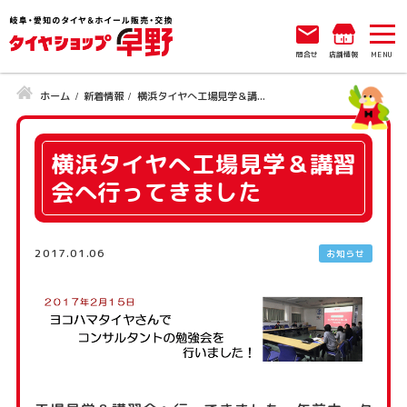
問合せ
店舗情報
ホーム
新着情報
横浜タイヤへ工場見学＆講...
横浜タイヤへ工場見学＆講習
会へ行ってきました
2017.01.06
お知らせ