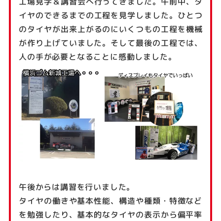
工場見学＆講習会へ行ってきました。午前中、タ
イヤのできるまでの工程を見学しました。ひとつ
のタイヤが出来上がるのにいくつもの工程を機械
が作り上げていました。そして最後の工程では、
人の手が必要となることに感動しました。
午後からは講習を行いました。
タイヤの働きや基本性能、構造や種類・特徴など
を勉強したり、基本的なタイヤの表示から偏平率