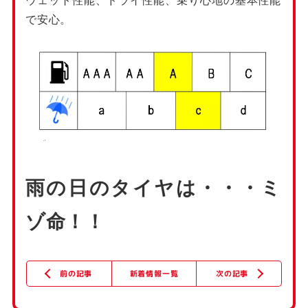
ウェット性能、ドライ性能、乗り心地の基本性能
で安心。
雨の日のタイヤは・・・ミ
ゾ命！！
新着情報一覧
次の記事
前の記事