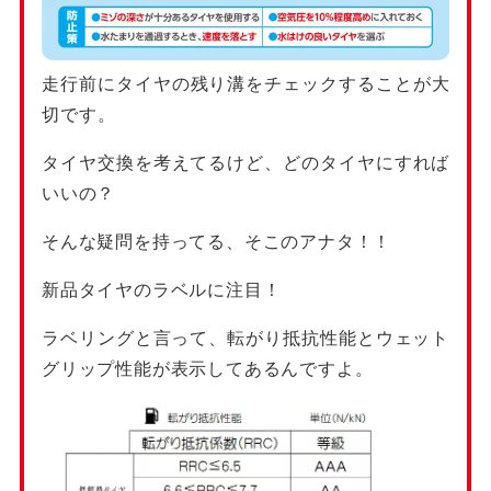
走行前にタイヤの残り溝をチェックすることが大
切です。
タイヤ交換を考えてるけど、どのタイヤにすれば
いいの？
そんな疑問を持ってる、そこのアナタ！！
新品タイヤのラベルに注目！
ラベリングと言って、転がり抵抗性能とウェット
グリップ性能が表示してあるんですよ。