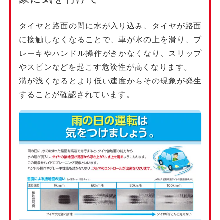
タイヤと路面の間に水が入り込み、タイヤが路面
に接触しなくなることで、車が水の上を滑り、ブ
レーキやハンドル操作がきかなくなり、スリップ
やスピンなどを起こす危険性が高くなります。
溝が浅くなるとより低い速度からその現象が発生
することが確認されています。