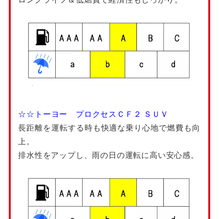
☆☆トーヨー プロクセスＣＦ２ ＳＵＶ
長距離を運転する時も快適な乗り心地で燃費も向
上。
排水性をアップし、雨の日の運転に高い安心感。