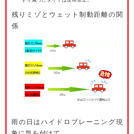
残りミゾとウェット制動距離の関
係
雨の日はハイドロプレーニング現
象に気を付けて