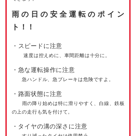
雨の日の安全運転のポイン
ト！！
・スピードに注意
速度は控えめに、車間距離は十分に。
・急な運転操作に注意
急ハンドル、急ブレーキは危険ですよ。
・路面状態に注意
雨の降り始めは特に滑りやすく、白線、鉄板
の上の走行も気を付けて。
・タイヤの溝の深さに注意
すり減ったタイヤは使用禁止。