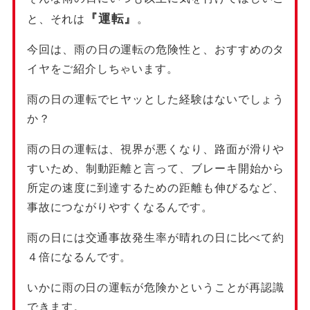
『運転』
と、それは
。
今回は、雨の日の運転の危険性と、おすすめのタ
イヤをご紹介しちゃいます。
雨の日の運転でヒヤッとした経験はないでしょう
か？
雨の日の運転は、視界が悪くなり、路面が滑りや
すいため、制動距離と言って、ブレーキ開始から
所定の速度に到達するための距離も伸びるなど、
事故につながりやすくなるんです。
雨の日には交通事故発生率が晴れの日に比べて約
４倍になるんです。
いかに雨の日の運転が危険かということが再認識
できます。