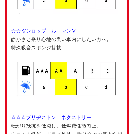
☆☆ダンロップ ル・マンⅤ
静かさと乗り心地の良い車内にしたい方へ。
特殊吸音スポンジ搭載。
☆☆☆ブリヂストン ネクストリー
転がり抵抗を低減し、低燃費性能向上。