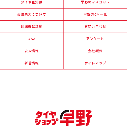
タイヤ豆知識
早野のマスコット
美濃柴犬について
早野のCM一覧
地域貢献活動
お問い合わせ
Q&A
アンケート
求人情報
会社概要
新着情報
サイトマップ