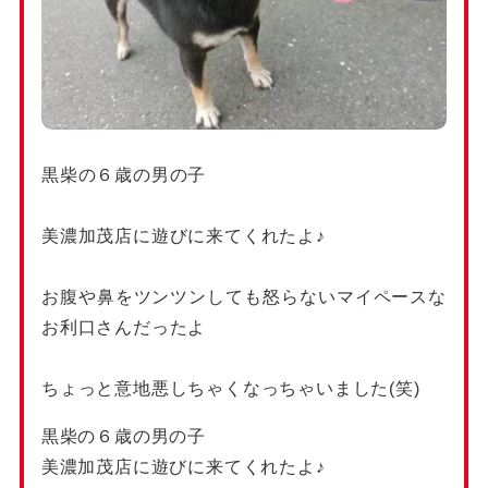
黒柴の６歳の男の子
美濃加茂店に遊びに来てくれたよ♪
お腹や鼻をツンツンしても怒らないマイペースな
お利口さんだったよ
ちょっと意地悪しちゃくなっちゃいました(笑)
黒柴の６歳の男の子
美濃加茂店に遊びに来てくれたよ♪