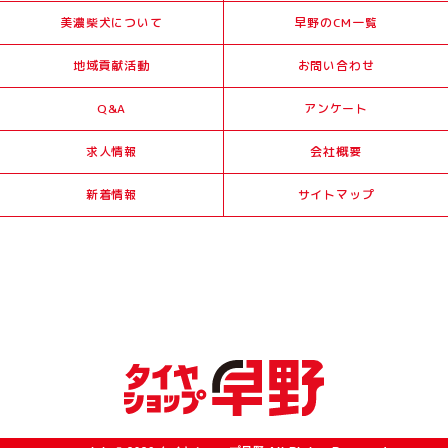
美濃柴犬について
早野のCM一覧
地域貢献活動
お問い合わせ
Q&A
アンケート
求人情報
会社概要
新着情報
サイトマップ