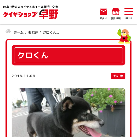
問合せ
店舗情報
ホーム
お友達
クロくん...
クロくん
2016.11.08
その他